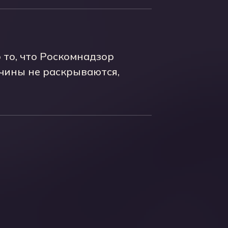
 то, что Роскомнадзор
чины не раскрываются,