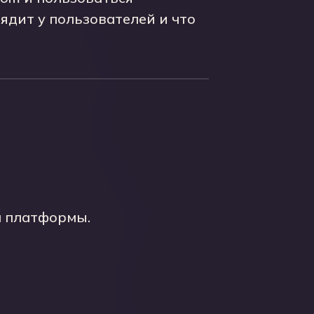
ядит у пользователей и что
м платформы.