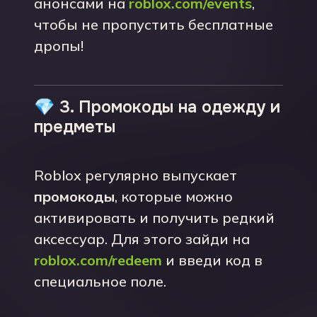
анонсами на
roblox.com/events
,
чтобы не пропустить бесплатные
дропы!
💎 3. Промокоды на одежду и
предметы
Roblox регулярно выпускает
промокоды
, которые можно
активировать и получить редкий
аксессуар. Для этого зайди на
roblox.com/redeem
и введи код в
специальное поле.