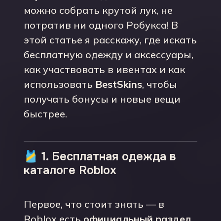
можно собрать крутой лук, не
потратив ни одного Робукса! В
этой статье я расскажу, где искать
бесплатную одежду и аксессуары,
как участвовать в ивентах и как
использовать
BestSkins
, чтобы
получать бонусы и новые вещи
быстрее.
🎽 1. Бесплатная одежда в
каталоге Roblox
Первое, что стоит знать — в
Roblox есть
официальный раздел