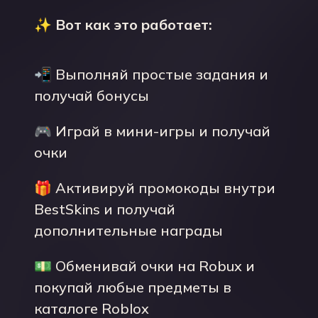
✨
Вот как это работает:
📲 Выполняй простые задания и
получай бонусы
🎮 Играй в мини-игры и получай
очки
🎁 Активируй промокоды внутри
BestSkins и получай
дополнительные награды
💵 Обменивай очки на Robux и
покупай любые предметы в
каталоге Roblox