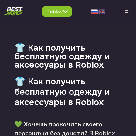
Roblox
👕 Как получить
бесплатную одежду и
аксессуары в Roblox
👕 Как получить
бесплатную одежду и
аксессуары в Roblox
💚
Хочешь прокачать своего
персонажа без доната?
В Roblox