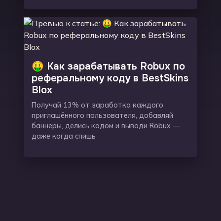
🤑 Как зарабатывать Robux по
реферальному коду в BestSkins
Blox
Получай 13% от заработка каждого
приглашённого пользователя, добавляй
баннеры, делись кодом и выводи Robux —
даже когда спишь