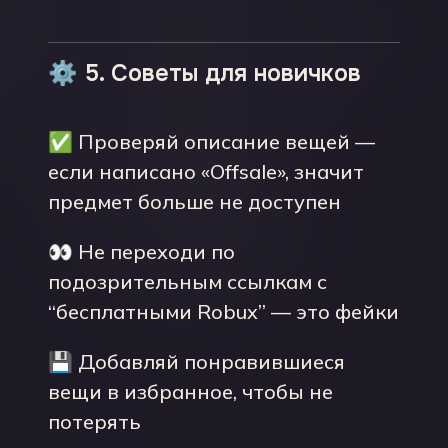
⚙️ 5. Советы для новичков
✅ Проверяй описание вещей —
если написано «Offsale», значит
предмет больше не доступен
👀 Не переходи по
подозрительным ссылкам с
“бесплатными Robux” — это фейки
💾 Добавляй понравившиеся
вещи в избранное, чтобы не
потерять