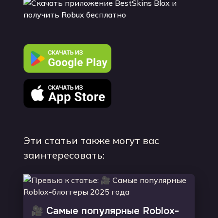
Эти статьи также могут вас
заинтересовать:
🎥 Самые популярные Roblox-