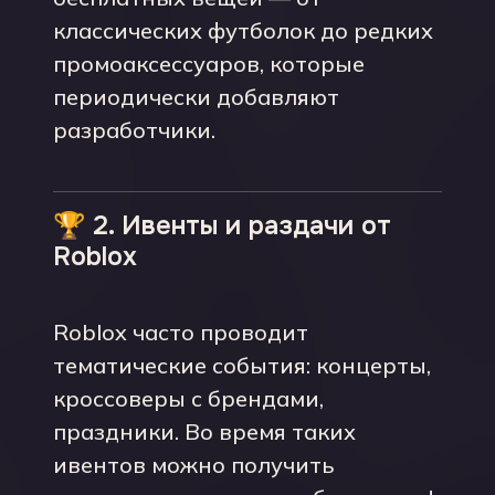
классических футболок до редких
промоаксессуаров, которые
периодически добавляют
разработчики.
🏆 2. Ивенты и раздачи от
Roblox
Roblox часто проводит
тематические события: концерты,
кроссоверы с брендами,
праздники. Во время таких
ивентов можно получить