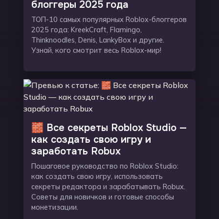
блоггеры 2025 года
ТОП-10 самых популярных Roblox-блоггеров
2025 года: KreekCraft, Flamingo,
Thinknoodles, Denis, LankyBox и другие.
Узнай, кого смотрит весь Roblox-мир!
🧱 Все секреты Roblox Studio —
как создать свою игру и
заработать Robux
Пошаговое руководство по Roblox Studio:
как создать свою игру, использовать
секреты редактора и зарабатывать Robux.
Советы для новичков и готовые способы
монетизации.