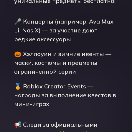
уникальные предметы бесплатно!
🎤 Концерты (например, Ava Max,
Lil Nas X) — за участие дают
редкие аксессуары
🎃 Хэллоуин и зимние ивенты —
маски, костюмы и предметы
ограниченной серии
🏅 Roblox Creator Events —
награды за выполнение квестов в
мини-играх
📢 Следи за официальными