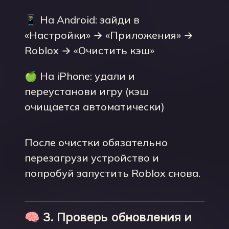
📱 На Android: зайди в
«Настройки» → «Приложения» →
Roblox → «Очистить кэш»
🍏 На iPhone: удали и
переустанови игру (кэш
очищается автоматически)
После очистки обязательно
перезагрузи устройство и
попробуй запустить Roblox снова.
🧠 3. Проверь обновления и