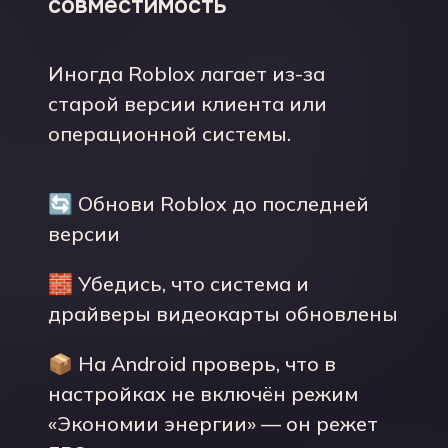
совместимость
Иногда Roblox лагает из-за
старой версии клиента или
операционной системы.
🔄 Обнови Roblox до последней
версии
🧱 Убедись, что система и
драйверы видеокарты обновлены
📦 На Android проверь, что в
настройках не включён режим
«Экономии энергии» — он режет