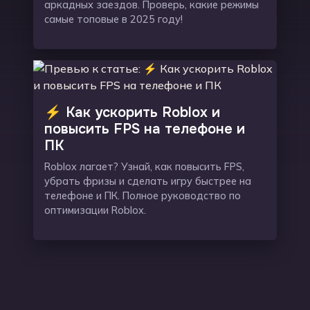
аркадных заездов. Проверь, какие режимы
самые топовые в 2025 году!
⚡ Как ускорить Roblox и
повысить FPS на телефоне и
ПК
Roblox лагает? Узнай, как повысить FPS,
убрать фризы и сделать игру быстрее на
телефоне и ПК. Полное руководство по
оптимизации Roblox.