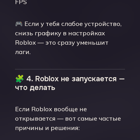
FPS
🎮 Если у тебя слабое устройство,
снизь графику в настройках
Roblox — это сразу уменьшит
лаги.
🧩 4. Roblox не запускается —
что делать
Если Roblox вообще не
открывается — вот самые частые
причины и решения: