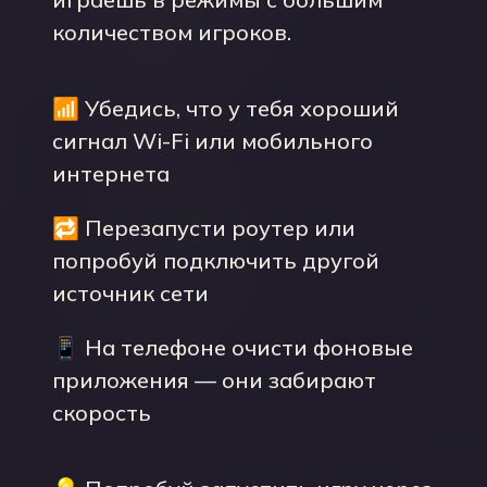
количеством игроков.
📶 Убедись, что у тебя хороший
сигнал Wi-Fi или мобильного
интернета
🔁 Перезапусти роутер или
попробуй подключить другой
источник сети
📱 На телефоне очисти фоновые
приложения — они забирают
скорость