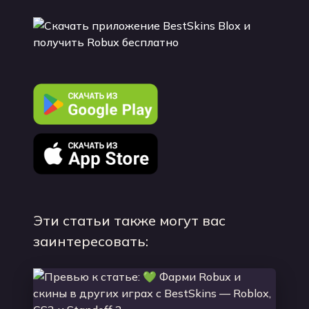
Эти статьи также могут вас
заинтересовать: