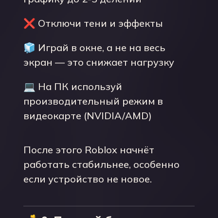
❌ Отключи тени и эффекты
🧊 Играй в окне, а не на весь
экран — это снижает нагрузку
💻 На ПК используй
производительный режим в
видеокарте (NVIDIA/AMD)
После этого Roblox начнёт
работать стабильнее, особенно
если устройство не новое.