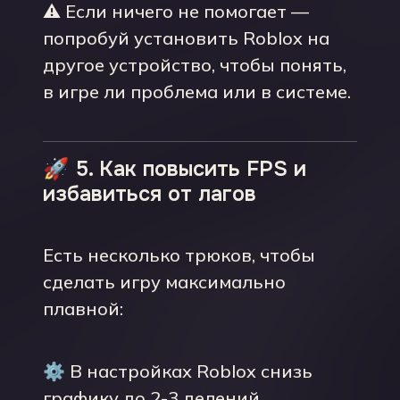
⚠️ Если ничего не помогает —
попробуй установить Roblox на
другое устройство, чтобы понять,
в игре ли проблема или в системе.
🚀 5. Как повысить FPS и
избавиться от лагов
Есть несколько трюков, чтобы
сделать игру максимально
плавной:
⚙️ В настройках Roblox снизь
графику до 2-3 делений