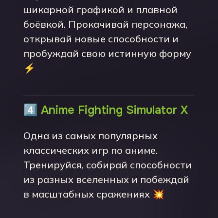
шикарной графикой и плавной
боёвкой. Прокачивай персонажа,
открывай новые способности и
пробуждай свою истинную форму
⚡
4️⃣
Anime Fighting Simulator X
Одна из самых популярных
классических игр по аниме.
Тренируйся, собирай способности
из разных вселенных и побеждай
в масштабных сражениях 💥