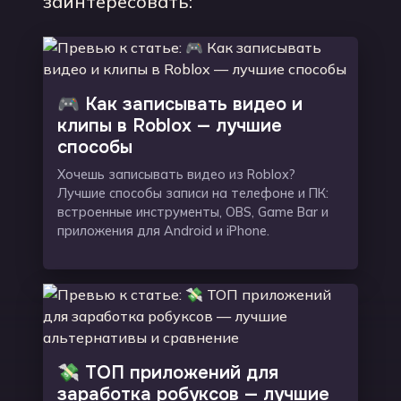
заинтересовать:
🎮 Как записывать видео и
клипы в Roblox — лучшие
способы
Хочешь записывать видео из Roblox?
Лучшие способы записи на телефоне и ПК:
встроенные инструменты, OBS, Game Bar и
приложения для Android и iPhone.
💸 ТОП приложений для
заработка робуксов — лучшие