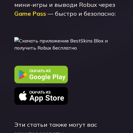
мини-игры и выводи Robux через
Game Pass
— быстро и безопасно:
Эти статьи также могут вас