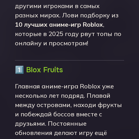
другими игроками в самых
разных мирах. Лови подборку из
10 лучших аниме-игр Roblox
,
которые в 2025 году рвут топы по
онлайну и просмотрам!
1️⃣
Blox Fruits
Главная аниме-игра Roblox уже
несколько лет подряд. Плавай
между островами, находи фрукты
и побеждай боссов вместе с
друзьями. Постоянные
обновления делают игру ещё