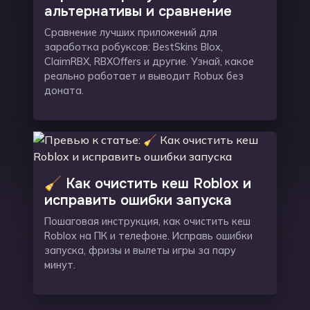
альтернативы и сравнение
Сравнение лучших приложений для
заработка робуксов: BestSkins Blox,
ClaimRBX, RBXOffers и другие. Узнай, какое
реально работает и выводит Robux без
доната.
🧹 Как очистить кеш Roblox и
исправить ошибки запуска
Пошаговая инструкция, как очистить кеш
Roblox на ПК и телефоне. Исправь ошибки
запуска, фризы и вылеты игры за пару
минут.