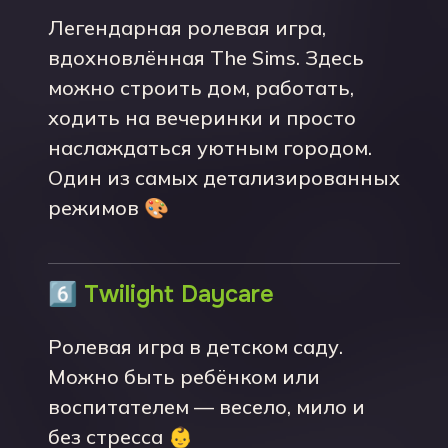
Легендарная ролевая игра,
вдохновлённая The Sims. Здесь
можно строить дом, работать,
ходить на вечеринки и просто
наслаждаться уютным городом.
Один из самых детализированных
режимов 🎨
6️⃣
Twilight Daycare
Ролевая игра в детском саду.
Можно быть ребёнком или
воспитателем — весело, мило и
без стресса 👶