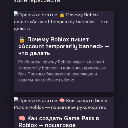
🔒 Почему Roblox пишет
«Account temporarily banned» —
что делать
Разбираем, почему Roblox пишет «Account
temporarily banned» и как снять временный
бан. Причины блокировки, апелляция и
советы, как избежать бана.
🧠 Как создать Game Pass в
Roblox — пошаговое