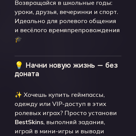
Возвращайся в школьные годы:
уроки, друзья, вечеринки и спорт.
Идеально для ролевого общения
и весёлого времяпрепровождения
🎓
💡 Начни новую жизнь — без
доната
✨ Хочешь купить геймпассы,
одежду или VIP-доступ в этих
ролевых играх? Просто установи
BestSkins
, выполняй задания,
играй в мини-игры и выводи