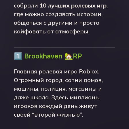
собрали
10 лучших ролевых игр
,
где можно создавать истории,
общаться с другими и просто
кайфовать от атмосферы.
1️⃣
Brookhaven 🏡RP
Главная ролевая игра Roblox.
Огромный город, сотни домов,
машины, полиция, магазины и
даже школа. Здесь миллионы
игроков каждый день живут
своей “второй жизнью”.