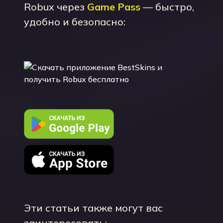
Robux через
Game Pass
— быстро,
удобно и безопасно:
Эти статьи также могут вас
заинтересовать: