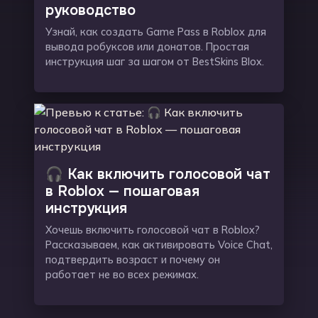
руководство
Узнай, как создать Game Pass в Roblox для
вывода робуксов или донатов. Простая
инструкция шаг за шагом от BestSkins Blox.
🎧 Как включить голосовой чат
в Roblox — пошаговая
инструкция
Хочешь включить голосовой чат в Roblox?
Рассказываем, как активировать Voice Chat,
подтвердить возраст и почему он
работает не во всех режимах.