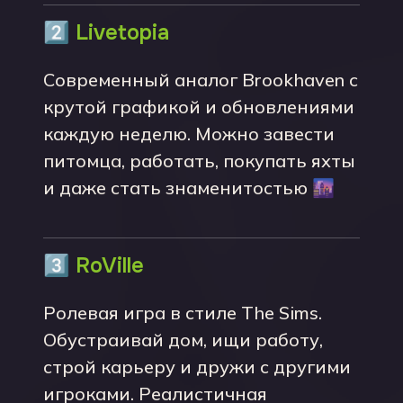
2️⃣
Livetopia
Современный аналог Brookhaven с
крутой графикой и обновлениями
каждую неделю. Можно завести
питомца, работать, покупать яхты
и даже стать знаменитостью 🌆
3️⃣
RoVille
Ролевая игра в стиле The Sims.
Обустраивай дом, ищи работу,
строй карьеру и дружи с другими
игроками. Реалистичная