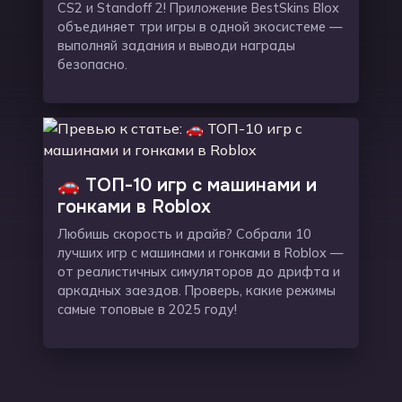
CS2 и Standoff 2! Приложение BestSkins Blox
объединяет три игры в одной экосистеме —
выполняй задания и выводи награды
безопасно.
🚗 ТОП-10 игр с машинами и
гонками в Roblox
Любишь скорость и драйв? Собрали 10
лучших игр с машинами и гонками в Roblox —
от реалистичных симуляторов до дрифта и
аркадных заездов. Проверь, какие режимы
самые топовые в 2025 году!