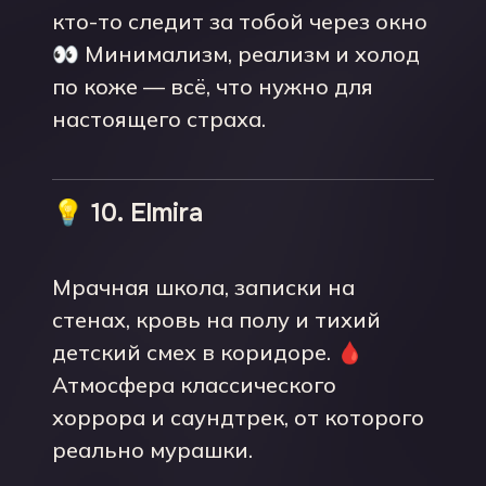
кто-то следит за тобой через окно
👀 Минимализм, реализм и холод
по коже — всё, что нужно для
настоящего страха.
💡 10. Elmira
Мрачная школа, записки на
стенах, кровь на полу и тихий
детский смех в коридоре. 🩸
Атмосфера классического
хоррора и саундтрек, от которого
реально мурашки.