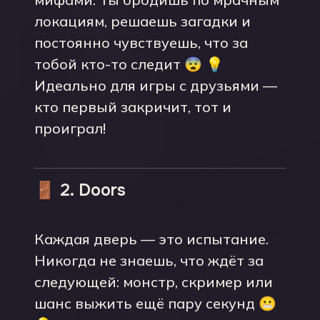
локациям, решаешь загадки и
постоянно чувствуешь, что за
тобой кто-то следит 😨 💡
Идеально для игры с друзьями —
кто первый закричит, тот и
проиграл!
🚪 2. Doors
Каждая дверь — это испытание.
Никогда не знаешь, что ждёт за
следующей: монстр, скример или
шанс выжить ещё пару секунд 😬