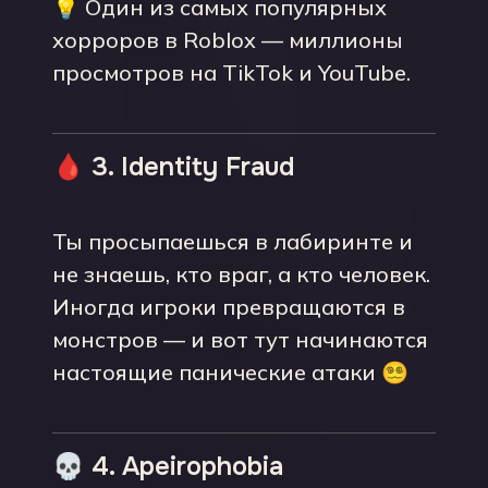
💡 Один из самых популярных
хорроров в Roblox — миллионы
просмотров на TikTok и YouTube.
🩸 3. Identity Fraud
Ты просыпаешься в лабиринте и
не знаешь, кто враг, а кто человек.
Иногда игроки превращаются в
монстров — и вот тут начинаются
настоящие панические атаки 😵‍💫
💀 4. Apeirophobia