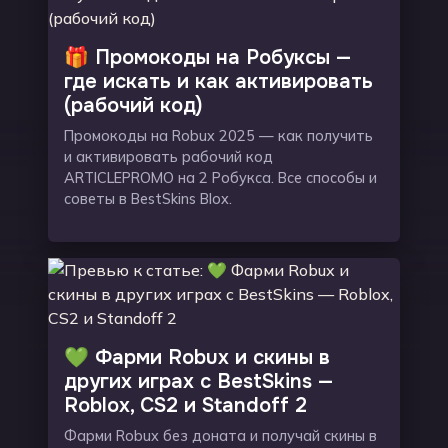
🎁 Промокоды на Робуксы —
где искать и как активировать
(рабочий код)
Промокоды на Robux 2025 — как получить
и активировать рабочий код
ARTICLEPROMO на 2 Робукса. Все способы и
советы в BestSkins Blox.
💚 Фарми Robux и скины в
других играх с BestSkins —
Roblox, CS2 и Standoff 2
Фарми Robux без доната и получай скины в