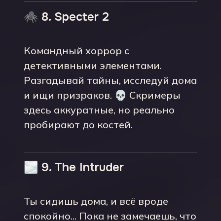
🕷️ 8. Specter 2
Командный хоррор с
детективными элементами.
Разгадывай тайны, исследуй дома
и ищи призраков. 💀 Скримеры
здесь аккуратные, но реально
пробирают до костей.
🌫️ 9. The Intruder
Ты сидишь дома, и всё вроде
спокойно... Пока не замечаешь, что