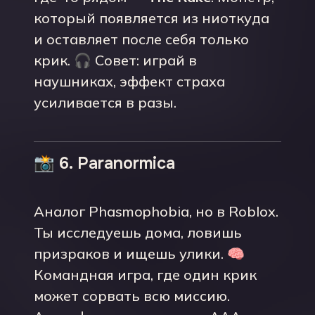
который появляется из ниоткуда
и оставляет после себя только
крик. 🎧 Совет: играй в
наушниках, эффект страха
усиливается в разы.
📸 6. Paranormica
Аналог Phasmophobia, но в Roblox.
Ты исследуешь дома, ловишь
призраков и ищешь улики. 🧠
Командная игра, где один крик
может сорвать всю миссию.