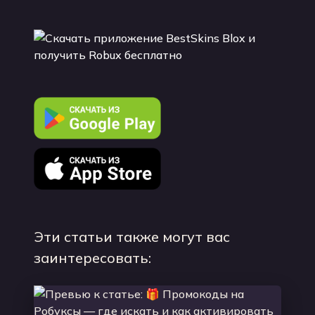
Эти статьи также могут вас
заинтересовать: