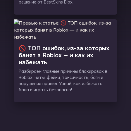
решение от BestSkins Blox.
🚫 ТОП ошибок, из-за которых
банят в Roblox — и как их
избежать
Разбираем главные причины блокировок в
Roblox: читы, фейки, токсичность, баги и
нарушения правил. Узнай, как избежать
бана и играть безопасно!