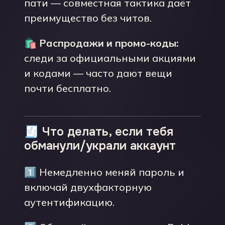
пати — совместная тактика даёт
преимущество без читов.
🛍️
Распродажи и промо-коды:
следи за официальными акциями
и кодами — часто дают вещи
почти бесплатно.
🧾 Что делать, если тебя
обманули/украли аккаунт
1️⃣ Немедленно меняй пароль и
включай двухфакторную
аутентификацию.